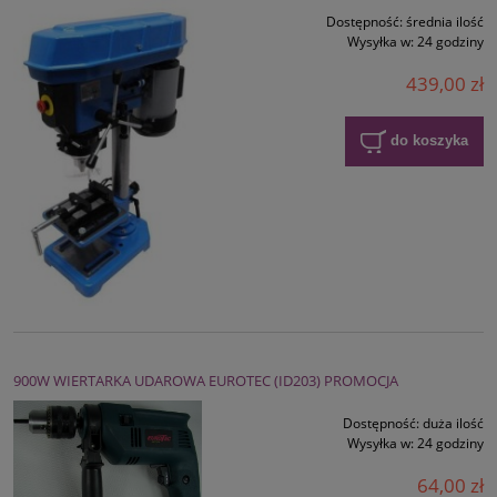
Dostępność:
średnia ilość
Wysyłka w:
24 godziny
439,00 zł
do koszyka
900W WIERTARKA UDAROWA EUROTEC (ID203) PROMOCJA
Dostępność:
duża ilość
Wysyłka w:
24 godziny
64,00 zł