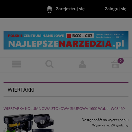
Zaloguj się
Zarejestruj się
WIERTARKI
WIERTARKA KOLUMNOWA STOŁOWA SŁUPOWA 1600 Wuber W03469
Dostępność:
na wyczerpaniu
Wysyłka w:
24 godziny