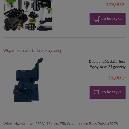
449,00 zł
do koszyka
Włącznik do wiertarki elektrycznej
Dostępność:
duża ilość
Wysyłka w:
24 godziny
15,00 zł
do koszyka
Wiertarka stołowa 230 V, 16 mm, 750 W, z laserem Bass Polska 5278