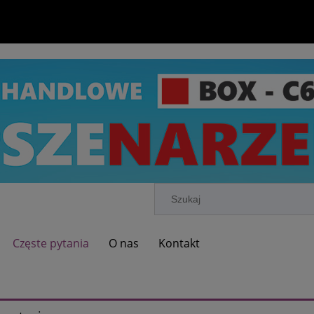
Częste pytania
O nas
Kontakt