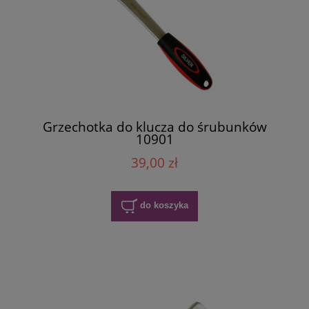
Grzechotka do klucza do śrubunków
10901
39,00 zł
do koszyka